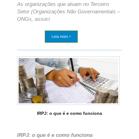
As organizações que atuam no Terceiro
Setor (Organizações Não Governamentais –
ONGs, associ
Leia mais +
IRPJ: o que é e como funciona
IRPJ: o que é e como funciona