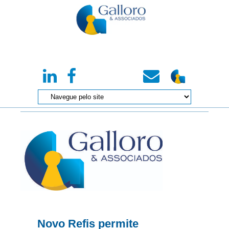
Novo Refis permite