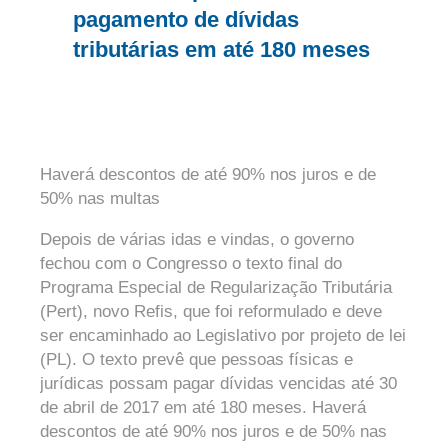
pagamento de dívidas
tributárias em até 180 meses
Haverá descontos de até 90% nos juros e de
50% nas multas
Depois de várias idas e vindas, o governo
fechou com o Congresso o texto final do
Programa Especial de Regularização Tributária
(Pert), novo Refis, que foi reformulado e deve
ser encaminhado ao Legislativo por projeto de lei
(PL). O texto prevê que pessoas físicas e
jurídicas possam pagar dívidas vencidas até 30
de abril de 2017 em até 180 meses. Haverá
descontos de até 90% nos juros e de 50% nas