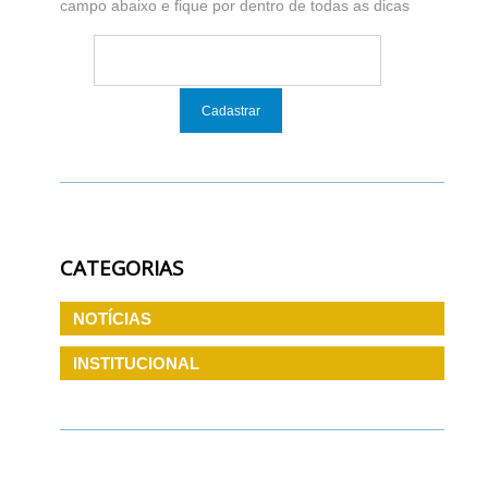
campo abaixo e fique por dentro de todas as dicas
CATEGORIAS
NOTÍCIAS
INSTITUCIONAL