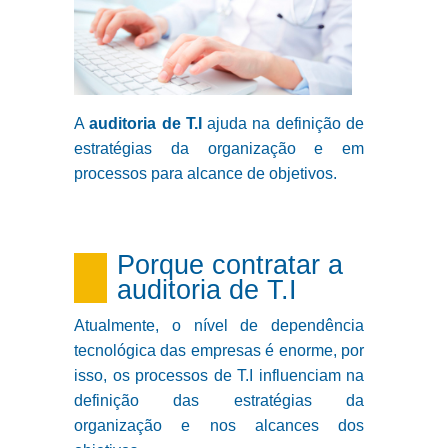
A
auditoria de T.I
ajuda na definição de
estratégias da organização e em
processos para alcance de objetivos.
Porque contratar a
auditoria de T.I
Atualmente, o nível de dependência
tecnológica das empresas é enorme, por
isso, os processos de T.I influenciam na
definição das estratégias da
organização e nos alcances dos