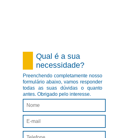
Qual é a sua
necessidade?
Preenchendo completamente nosso
formulário abaixo, vamos responder
todas as suas dúvidas o quanto
antes. Obrigado pelo interesse.