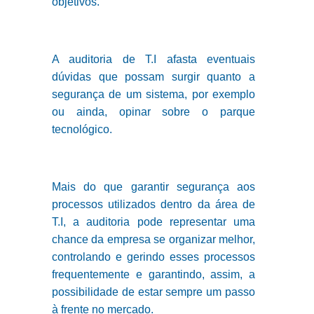
objetivos.
A auditoria de T.I afasta eventuais
dúvidas que possam surgir quanto a
segurança de um sistema, por exemplo
ou ainda, opinar sobre o parque
tecnológico.
Mais do que garantir segurança aos
processos utilizados dentro da área de
T.I, a auditoria pode representar uma
chance da empresa se organizar melhor,
controlando e gerindo esses processos
frequentemente e garantindo, assim, a
possibilidade de estar sempre um passo
à frente no mercado.