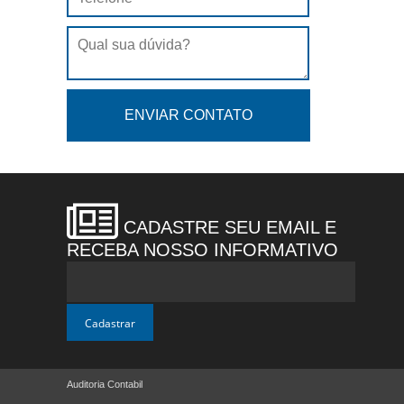
CADASTRE SEU EMAIL E
RECEBA NOSSO INFORMATIVO
Auditoria Contabil