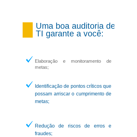
Uma boa auditoria de
TI garante a você:
Elaboração e monitoramento de
metas;
Identificação de pontos críticos que
possam arriscar o cumprimento de
metas;
Redução de riscos de erros e
fraudes;