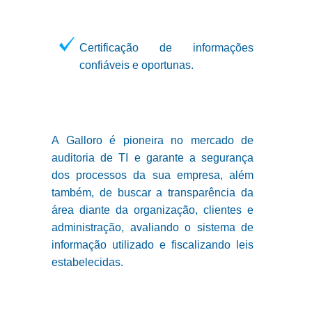
Certificação de informações
confiáveis e oportunas.
A Galloro é pioneira no mercado de
auditoria de TI e garante a segurança
dos processos da sua empresa, além
também, de buscar a transparência da
área diante da organização, clientes e
administração, avaliando o sistema de
informação utilizado e fiscalizando leis
estabelecidas.