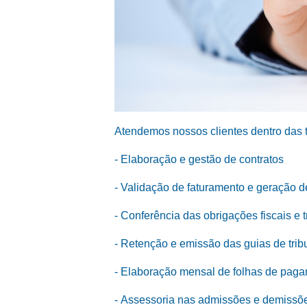
Atendemos nossos clientes dentro das 
- Elaboração e gestão de contratos
- Validação de faturamento e geração 
- Conferência das obrigações fiscais e t
- Retenção e emissão das guias de tribu
- Elaboração mensal de folhas de paga
- Assessoria nas admissões e demiss