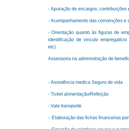
- Apuração de encargos, contribuições 
- Acompanhamento das convenções e ac
- Orientação quanto às figuras de em
identificação de vinculo empregatício
etc)
Assessoria na administração de benefíc
-
Assistência medica Seguro de vida
-
Ticket alimentação/Refeição
-
Vale transporte
-
Elaboração das fichas financeiras p