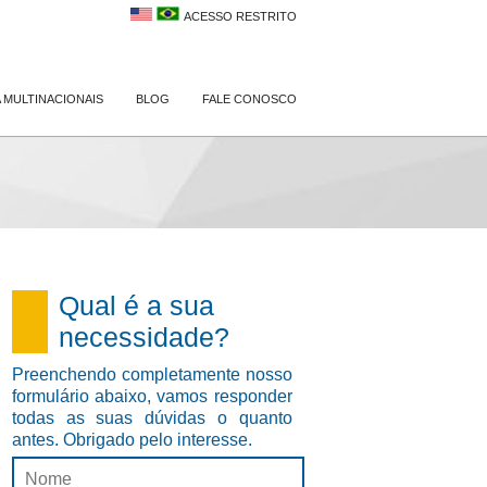
ACESSO RESTRITO
 MULTINACIONAIS
BLOG
FALE CONOSCO
Qual é a sua
necessidade?
Preenchendo completamente nosso
formulário abaixo, vamos responder
todas as suas dúvidas o quanto
antes. Obrigado pelo interesse.