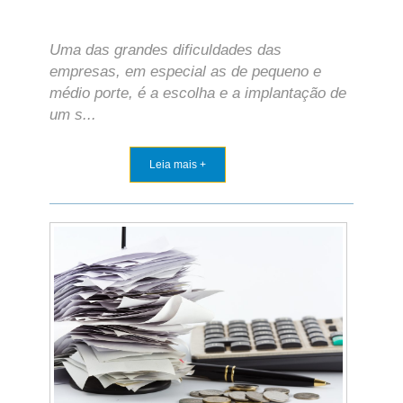
Uma das grandes dificuldades das
empresas, em especial as de pequeno e
médio porte, é a escolha e a implantação de
um s...
Leia mais +