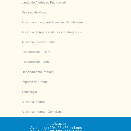
Laudo de Avaliação Patrimonial
Revisão de Pares
Auditoria em ou para Agências Reguladoras
Auditoria de Agência de Bacia Hidrográfica
Auditoria Terceiro Setor
Contabilidade Fiscal
Contabilidade Geral
Departamento Pessoal
Imposto de Renda
Tecnologia
Auditoria Interna.
Auditoria Interna - Compliance
Localização
Av. Ipiranga 104, 2º e 3º andares