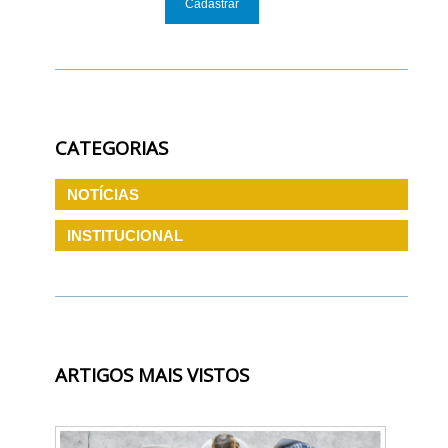
CATEGORIAS
NOTÍCIAS
INSTITUCIONAL
ARTIGOS MAIS VISTOS