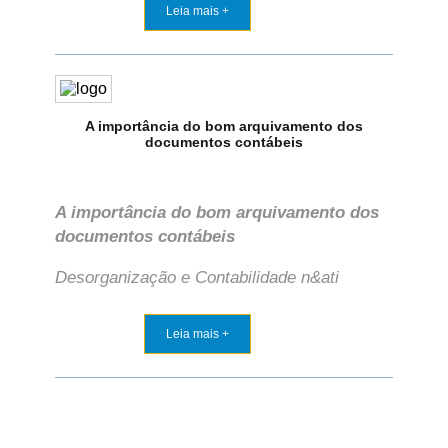
Leia mais +
A importância do bom arquivamento dos
documentos contábeis
A importância do bom arquivamento dos
documentos contábeis
Desorganização e Contabilidade n&ati
Leia mais +