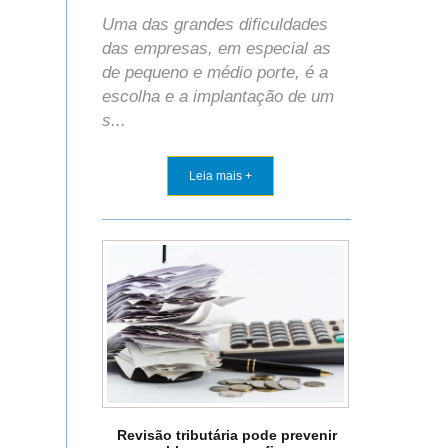
Uma das grandes dificuldades
das empresas, em especial as
de pequeno e médio porte, é a
escolha e a implantação de um
s...
Leia mais +
Revisão tributária pode prevenir