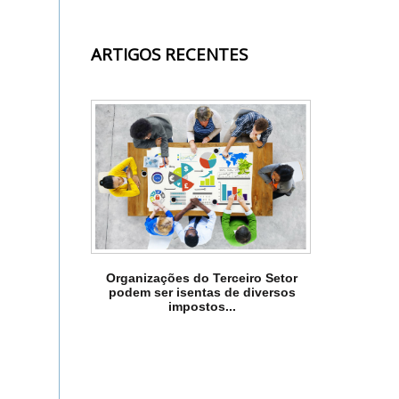
ARTIGOS RECENTES
Organizações do Terceiro Setor
podem ser isentas de diversos
impostos...