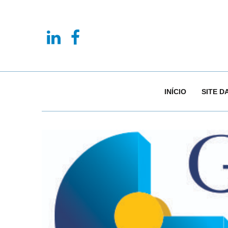
INÍCIO
SITE D