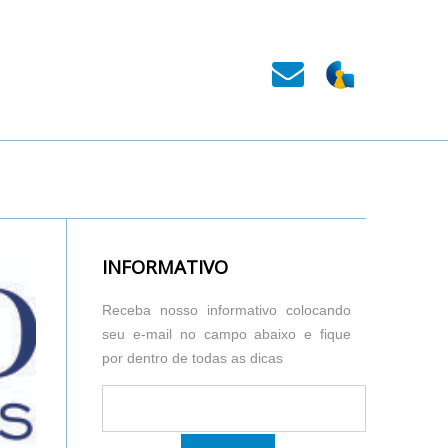
INFORMATIVO
Receba nosso informativo colocando
seu e-mail no campo abaixo e fique
por dentro de todas as dicas