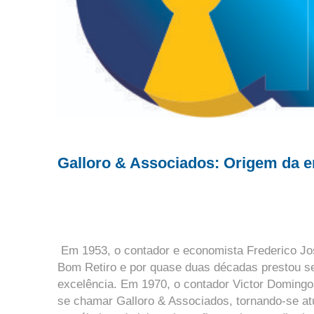
Galloro & Associados: Origem da 
Em 1953, o contador e economista Frederico Jos
Bom Retiro e por quase duas décadas prestou se
excelência. Em 1970, o contador Victor Domingo
se chamar Galloro & Associados, tornando-se at