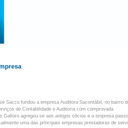
empresa
é Sacco fundou a empresa Auditora Sacontábil, no bairro d
rviços de Contabilidade e Auditoria com comprovada
s Galloro agregou-se aos antigos sócios e a empresa pass
ualmente uma das principais empresas prestadoras de serv