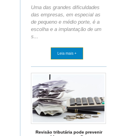
Uma das grandes dificuldades
das empresas, em especial as
de pequeno e médio porte, é a
escolha e a implantação de um
s...
Leia mais +
Revisão tributária pode prevenir