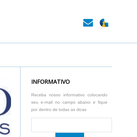
INFORMATIVO
Receba nosso informativo colocando
seu e-mail no campo abaixo e fique
por dentro de todas as dicas