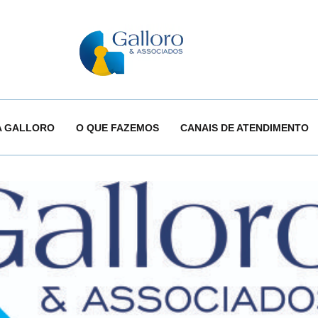
A GALLORO
O QUE FAZEMOS
CANAIS DE ATENDIMENTO