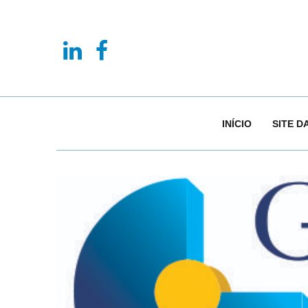
INÍCIO
SITE D