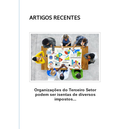
ARTIGOS RECENTES
Organizações do Terceiro Setor
podem ser isentas de diversos
impostos...