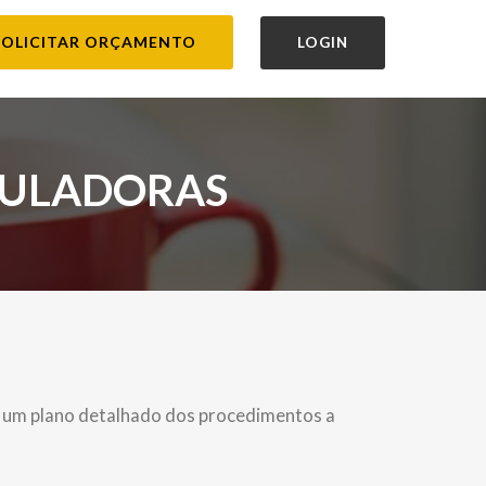
SOLICITAR ORÇAMENTO
LOGIN
GULADORAS
 um plano detalhado dos procedimentos a