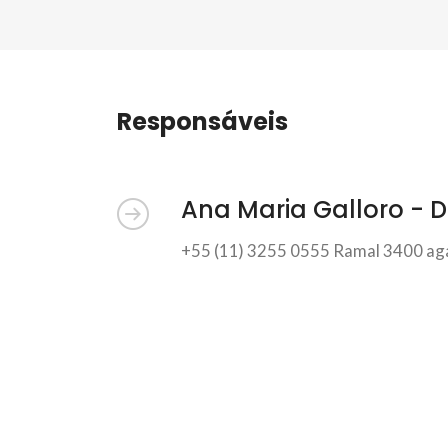
Responsáveis
Ana Maria Galloro - D
+55 (11) 3255 0555 Ramal 3400
ag