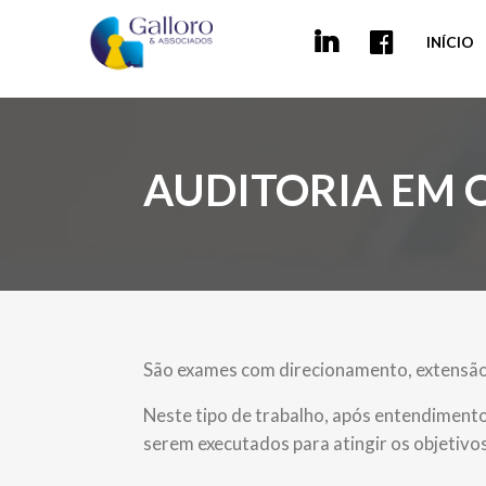
INÍCIO
AUDITORIA EM 
São exames com direcionamento, extensão 
Neste tipo de trabalho, após entendimen
serem executados para atingir os objetivo