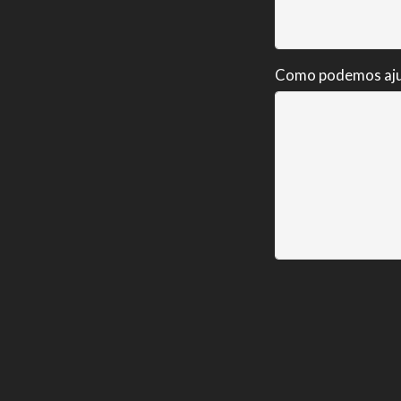
Como podemos aj